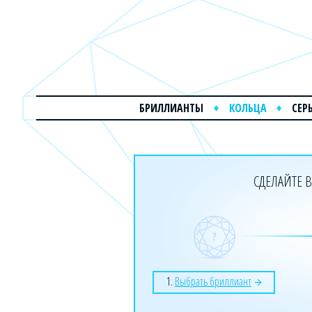
БРИЛЛИАНТЫ
КОЛЬЦА
СЕР
СДЕЛАЙТЕ В
1.
Выбрать бриллиант