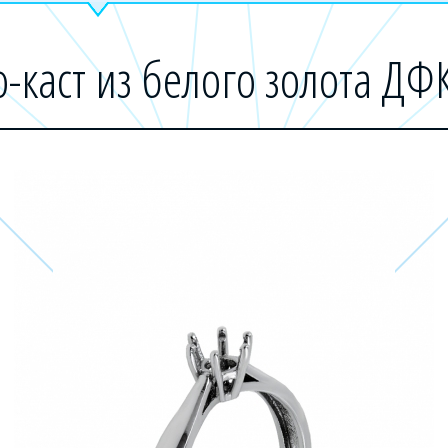
-каст из белого золота ДФ