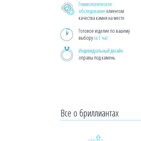
Геммологическое
обследование
клиентом
качества камня на месте
Готовое изделие по вашему
выбору
за 1 час
Индивидуальный дизайн
оправы под камень
Все о бриллиантах