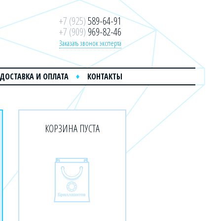
+7 (925)
589-64-91
+7 (909)
969-82-46
Заказать звонок эксперта
ДОСТАВКА И ОПЛАТА
КОНТАКТЫ
КОРЗИНА ПУСТА