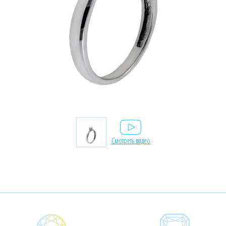
Смотреть видео