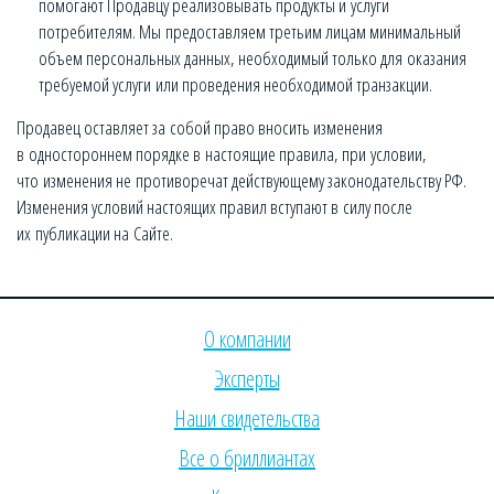
помогают Продавцу реализовывать продукты и услуги
потребителям. Мы предоставляем третьим лицам минимальный
объем персональных данных, необходимый только для оказания
требуемой услуги или проведения необходимой транзакции.
Продавец оставляет за собой право вносить изменения
в одностороннем порядке в настоящие правила, при условии,
что изменения не противоречат действующему законодательству РФ.
Изменения условий настоящих правил вступают в силу после
их публикации на Сайте.
О компании
Эксперты
Наши свидетельства
Все о бриллиантах