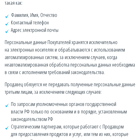
такая как:
Фамилия, Имя, Отчество
Контактный телефон
Адрес электронной почты
Персональные данные Покупателей хранятся исключительно
на электронных носителях и обрабатываются с использованием
автоматизированных систем, за исключением случаев, когда
неавтоматизированная обработка персональных данных необходима
в связи с исполнением требований законодательства.
Продавец обязуется не передавать полученные персональные данные
третьим лицам, за исключением следующих случаев:
По запросам уполномоченных органов государственной
власти РФ только по основаниям и в порядке, установленным
законодательством РФ
Стратегическим партнерам, которые работают с Продавцом
для предоставления продуктов и услуг, или тем из них, которые