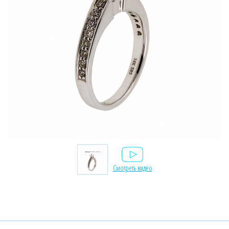
Смотреть видео