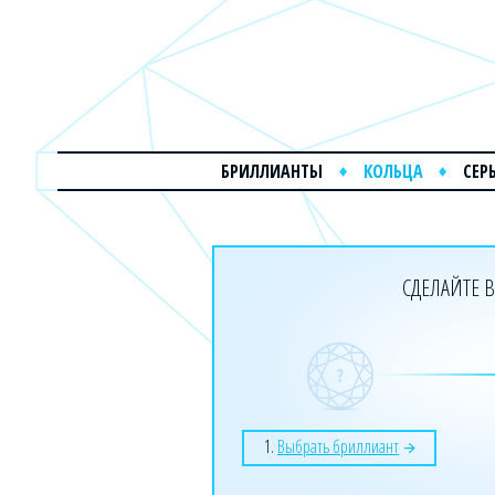
БРИЛЛИАНТЫ
КОЛЬЦА
СЕР
СДЕЛАЙТЕ В
1.
Выбрать бриллиант