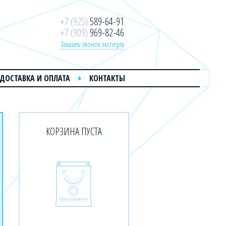
+7 (925)
589-64-91
+7 (909)
969-82-46
Заказать звонок эксперта
ДОСТАВКА И ОПЛАТА
КОНТАКТЫ
КОРЗИНА ПУСТА