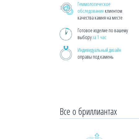
Геммологическое
обследование
клиентом
качества камня на месте
Готовое изделие по вашему
выбору
за 1 час
Индивидуальный дизайн
оправы под камень
Все о бриллиантах