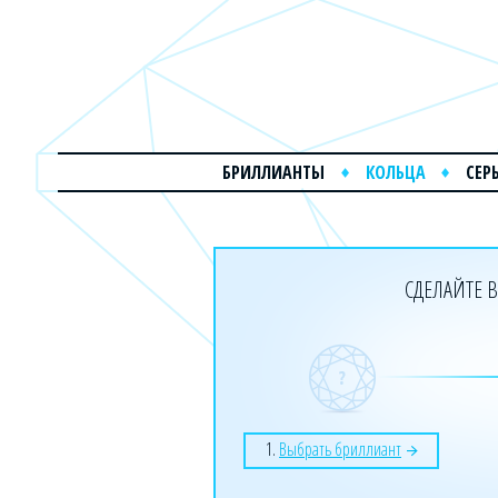
БРИЛЛИАНТЫ
КОЛЬЦА
СЕР
СДЕЛАЙТЕ В
1.
Выбрать бриллиант