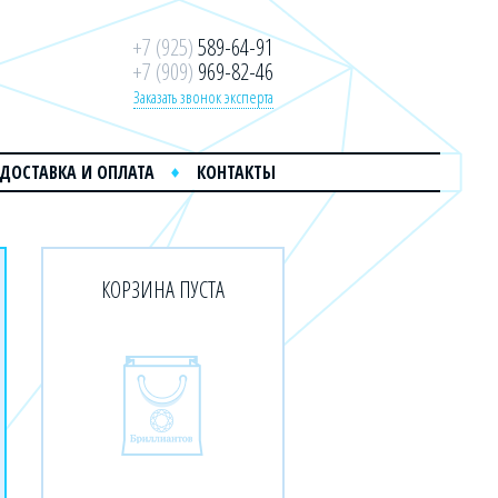
+7 (925)
589-64-91
+7 (909)
969-82-46
Заказать звонок эксперта
ДОСТАВКА И ОПЛАТА
КОНТАКТЫ
КОРЗИНА ПУСТА