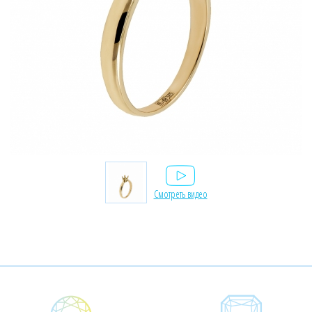
Смотреть видео