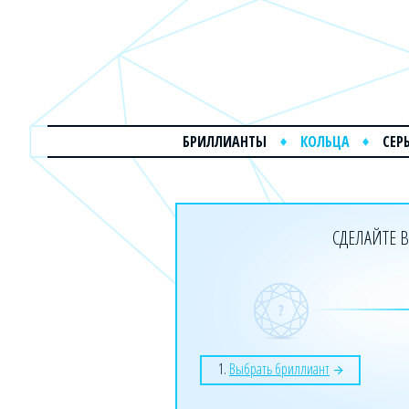
БРИЛЛИАНТЫ
КОЛЬЦА
СЕР
СДЕЛАЙТЕ В
1.
Выбрать бриллиант