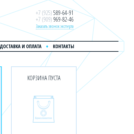
+7 (925)
589-64-91
+7 (909)
969-82-46
Заказать звонок эксперта
ДОСТАВКА И ОПЛАТА
КОНТАКТЫ
КОРЗИНА ПУСТА