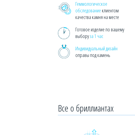
Геммологическое
обследование
клиентом
качества камня на месте
Готовое изделие по вашему
выбору
за 1 час
Индивидуальный дизайн
оправы под камень
Все о бриллиантах