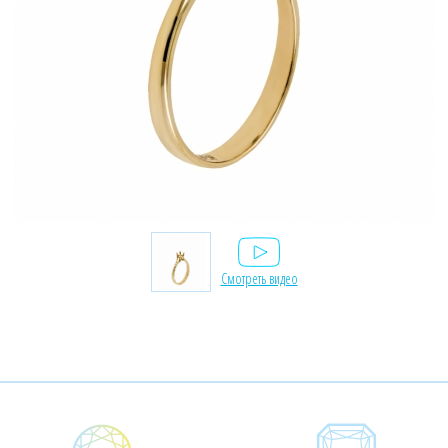
Смотреть видео