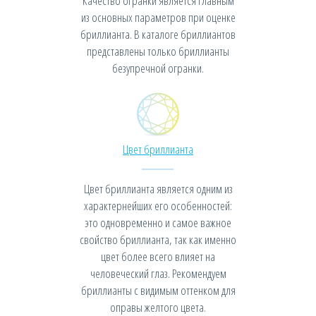
Качество огранки является главным
из основных параметров при оценке
бриллианта. В каталоге бриллиантов
представлены только бриллианты
безупречной огранки.
Цвет бриллианта
Цвет бриллианта является одним из
характернейших его особенностей:
это одновременно и самое важное
свойство бриллианта, так как именно
цвет более всего влияет на
человеческий глаз. Рекомендуем
бриллианты с видимым оттенком для
оправы желтого цвета.