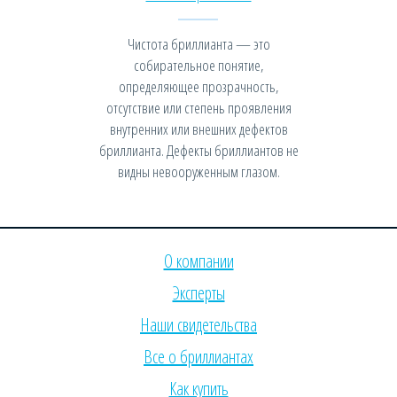
Чистота бриллианта — это
собирательное понятие,
определяющее прозрачность,
отсутствие или степень проявления
внутренних или внешних дефектов
бриллианта. Дефекты бриллиантов не
видны невооруженным глазом.
О компании
Эксперты
Наши свидетельства
Все о бриллиантах
Как купить