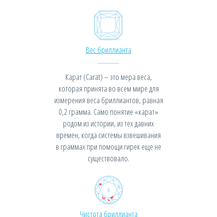
Вес бриллианта
Карат (Carat) – это мера веса,
которая принята во всем мире для
измерения веса бриллиантов, равная
0,2 грамма. Само понятие «карат»
родом из истории, из тех давних
времен, когда системы взвешивания
в граммах при помощи гирек еще не
существовало.
Чистота бриллианта