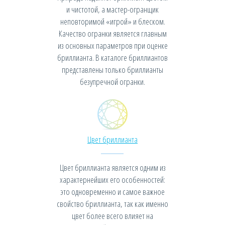
и чистотой, а мастер-огранщик
неповторимой «игрой» и блеском.
Качество огранки является главным
из основных параметров при оценке
бриллианта. В каталоге бриллиантов
представлены только бриллианты
безупречной огранки.
Цвет бриллианта
Цвет бриллианта является одним из
характернейших его особенностей:
это одновременно и самое важное
свойство бриллианта, так как именно
цвет более всего влияет на