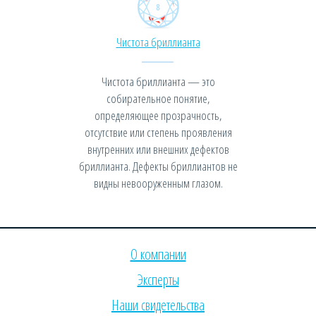
Чистота бриллианта
Чистота бриллианта — это
собирательное понятие,
определяющее прозрачность,
отсутствие или степень проявления
внутренних или внешних дефектов
бриллианта. Дефекты бриллиантов не
видны невооруженным глазом.
О компании
Эксперты
Наши свидетельства