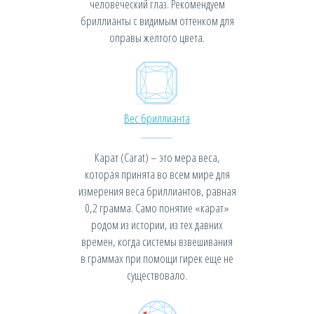
человеческий глаз. Рекомендуем
бриллианты с видимым оттенком для
оправы желтого цвета.
Вес бриллианта
Карат (Carat) – это мера веса,
которая принята во всем мире для
измерения веса бриллиантов, равная
0,2 грамма. Само понятие «карат»
родом из истории, из тех давних
времен, когда системы взвешивания
в граммах при помощи гирек еще не
существовало.