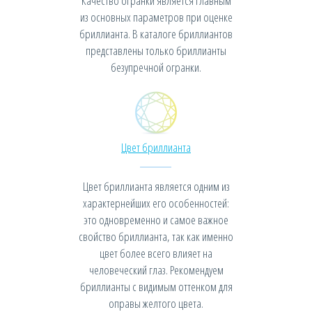
Качество огранки является главным
из основных параметров при оценке
бриллианта. В каталоге бриллиантов
представлены только бриллианты
безупречной огранки.
Цвет бриллианта
Цвет бриллианта является одним из
характернейших его особенностей:
это одновременно и самое важное
свойство бриллианта, так как именно
цвет более всего влияет на
человеческий глаз. Рекомендуем
бриллианты с видимым оттенком для
оправы желтого цвета.