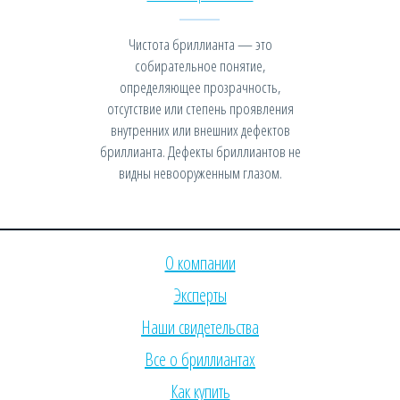
Чистота бриллианта — это
собирательное понятие,
определяющее прозрачность,
отсутствие или степень проявления
внутренних или внешних дефектов
бриллианта. Дефекты бриллиантов не
видны невооруженным глазом.
О компании
Эксперты
Наши свидетельства
Все о бриллиантах
Как купить