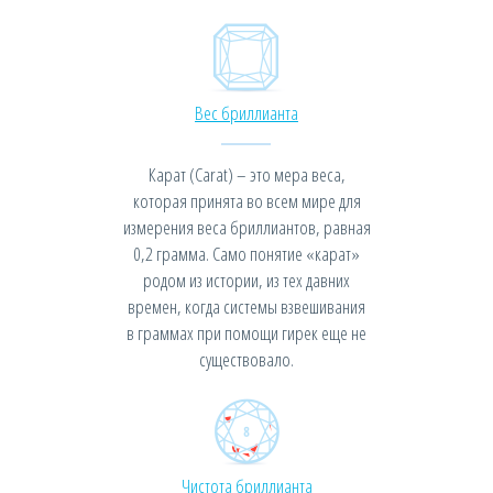
Вес бриллианта
Карат (Carat) – это мера веса,
которая принята во всем мире для
измерения веса бриллиантов, равная
0,2 грамма. Само понятие «карат»
родом из истории, из тех давних
времен, когда системы взвешивания
в граммах при помощи гирек еще не
существовало.
Чистота бриллианта