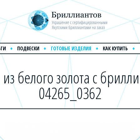
ЬГИ
ПОДВЕСКИ
ГОТОВЫЕ ИЗДЕЛИЯ
КАК КУПИТЬ
 из белого золота с брилл
04265_0362