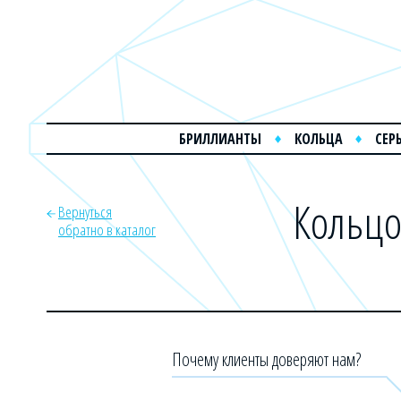
БРИЛЛИАНТЫ
КОЛЬЦА
СЕР
Кольцо
Вернуться
обратно в каталог
Почему клиенты доверяют нам?