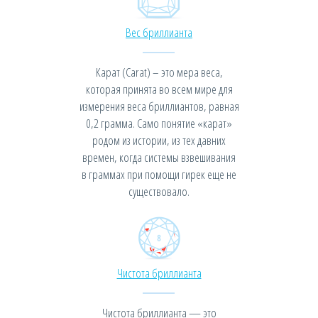
Вес бриллианта
Карат (Carat) – это мера веса,
которая принята во всем мире для
измерения веса бриллиантов, равная
0,2 грамма. Само понятие «карат»
родом из истории, из тех давних
времен, когда системы взвешивания
в граммах при помощи гирек еще не
существовало.
Чистота бриллианта
Чистота бриллианта — это