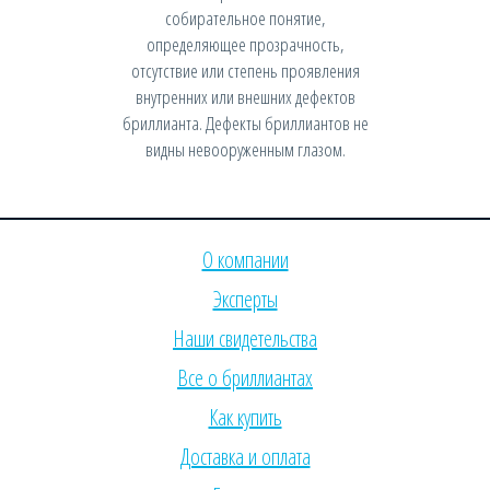
собирательное понятие,
определяющее прозрачность,
отсутствие или степень проявления
внутренних или внешних дефектов
бриллианта. Дефекты бриллиантов не
видны невооруженным глазом.
О компании
Эксперты
Наши свидетельства
Все о бриллиантах
Как купить
Доставка и оплата