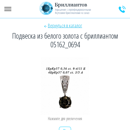
Вернуться в каталог
+7 (925) 589-64-91
Заказать звонок эксперта
Подвеска из белого золота с бриллиантом
05162_0694