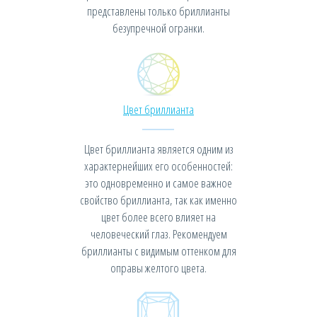
представлены только бриллианты
безупречной огранки.
Цвет бриллианта
Цвет бриллианта является одним из
характернейших его особенностей:
это одновременно и самое важное
свойство бриллианта, так как именно
цвет более всего влияет на
человеческий глаз. Рекомендуем
бриллианты с видимым оттенком для
оправы желтого цвета.