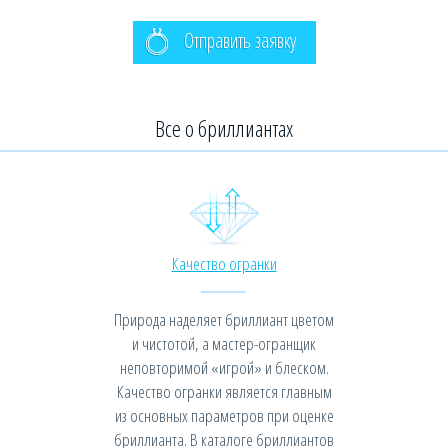
Отправить заявку
Все о бриллиантах
Качество огранки
Природа наделяет бриллиант цветом
и чистотой, а мастер-огранщик
неповторимой «игрой» и блеском.
Качество огранки является главным
из основных параметров при оценке
бриллианта. В каталоге бриллиантов