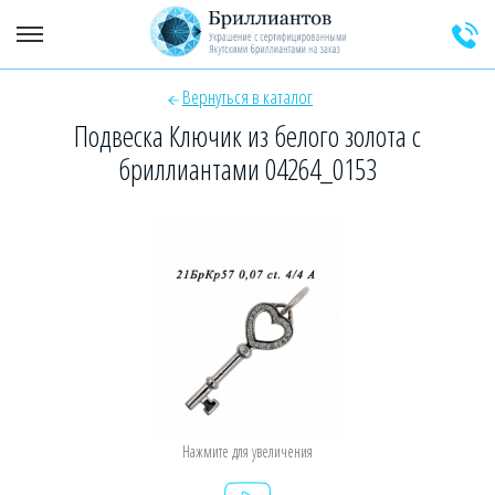
Вернуться в каталог
+7 (925) 589-64-91
Заказать звонок эксперта
Подвеска Ключик из белого золота с
бриллиантами 04264_0153