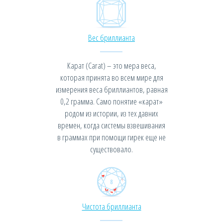
Вес бриллианта
Карат (Carat) – это мера веса,
которая принята во всем мире для
измерения веса бриллиантов, равная
0,2 грамма. Само понятие «карат»
родом из истории, из тех давних
времен, когда системы взвешивания
в граммах при помощи гирек еще не
существовало.
Чистота бриллианта