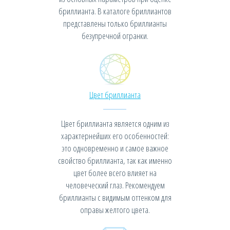
бриллианта. В каталоге бриллиантов
представлены только бриллианты
безупречной огранки.
Цвет бриллианта
Цвет бриллианта является одним из
характернейших его особенностей:
это одновременно и самое важное
свойство бриллианта, так как именно
цвет более всего влияет на
человеческий глаз. Рекомендуем
бриллианты с видимым оттенком для
оправы желтого цвета.