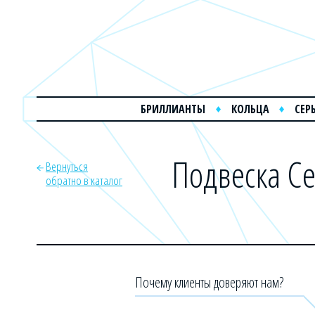
БРИЛЛИАНТЫ
КОЛЬЦА
СЕР
Подвеска Се
Вернуться
обратно в каталог
Почему клиенты доверяют нам?