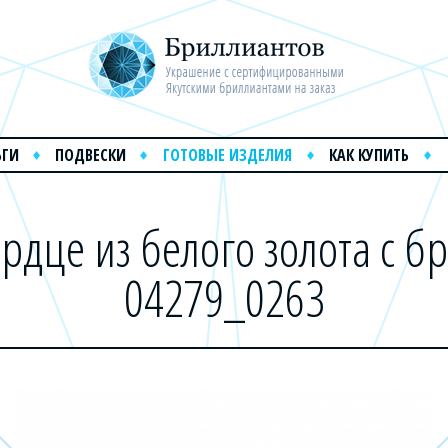
ЬГИ
ПОДВЕСКИ
ГОТОВЫЕ ИЗДЕЛИЯ
КАК КУПИТЬ
рдце из белого золота с 
04279_0263