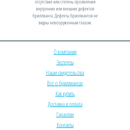
отсутствие или степень проявления
внутренних или внешних дефектов
бриллианта. Дефекты бриллиантов не
видны невооруженным глазом.
О компании
Эксперты
Наши свидетельства
Все о бриллиантах
Как купить
Доставка и оплата
Гарантии
Контакты