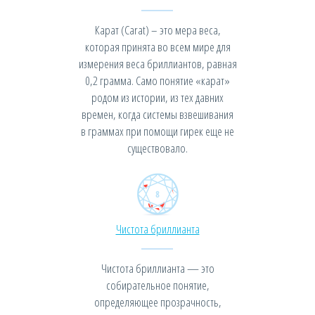
Карат (Carat) – это мера веса,
которая принята во всем мире для
измерения веса бриллиантов, равная
0,2 грамма. Само понятие «карат»
родом из истории, из тех давних
времен, когда системы взвешивания
в граммах при помощи гирек еще не
существовало.
Чистота бриллианта
Чистота бриллианта — это
собирательное понятие,
определяющее прозрачность,