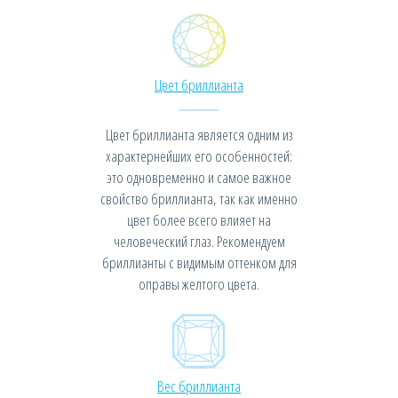
Цвет бриллианта
Цвет бриллианта является одним из
характернейших его особенностей:
это одновременно и самое важное
свойство бриллианта, так как именно
цвет более всего влияет на
человеческий глаз. Рекомендуем
бриллианты с видимым оттенком для
оправы желтого цвета.
Вес бриллианта