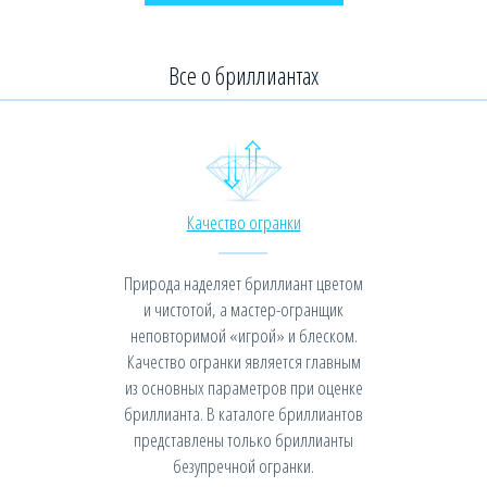
Все о бриллиантах
Качество огранки
Природа наделяет бриллиант цветом
и чистотой, а мастер-огранщик
неповторимой «игрой» и блеском.
Качество огранки является главным
из основных параметров при оценке
бриллианта. В каталоге бриллиантов
представлены только бриллианты
безупречной огранки.