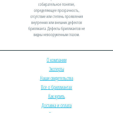
собирательное понятие,
определяющее прозрачность,
отсутствие или степень проявления
внутренних или внешних дефектов
бриллианта. Дефекты бриллиантов не
видны невооруженным глазом.
О компании
Эксперты
Наши свидетельства
Все о бриллиантах
Как купить
Доставка и оплата