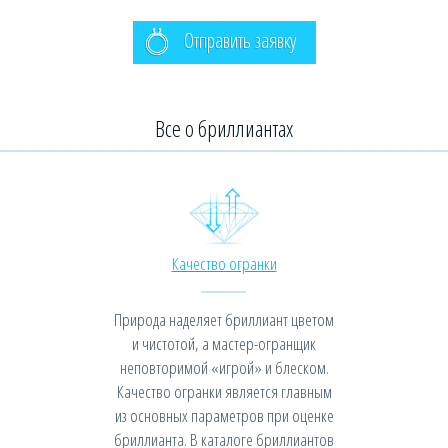
Отправить заявку
Все о бриллиантах
Качество огранки
Природа наделяет бриллиант цветом
и чистотой, а мастер-огранщик
неповторимой «игрой» и блеском.
Качество огранки является главным
из основных параметров при оценке
бриллианта. В каталоге бриллиантов