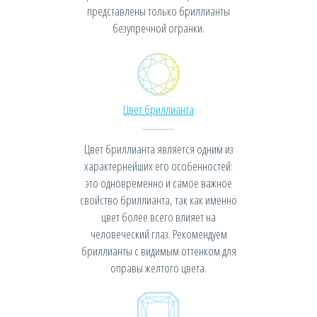
представлены только бриллианты
безупречной огранки.
Цвет бриллианта
Цвет бриллианта является одним из
характернейших его особенностей:
это одновременно и самое важное
свойство бриллианта, так как именно
цвет более всего влияет на
человеческий глаз. Рекомендуем
бриллианты с видимым оттенком для
оправы желтого цвета.