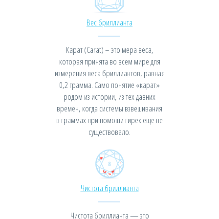
Вес бриллианта
Карат (Carat) – это мера веса,
которая принята во всем мире для
измерения веса бриллиантов, равная
0,2 грамма. Само понятие «карат»
родом из истории, из тех давних
времен, когда системы взвешивания
в граммах при помощи гирек еще не
существовало.
Чистота бриллианта
Чистота бриллианта — это