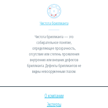
Чистота бриллианта
Чистота бриллианта — это
собирательное понятие,
определяющее прозрачность,
отсутствие или степень проявления
внутренних или внешних дефектов
бриллианта. Дефекты бриллиантов не
видны невооруженным глазом.
О компании
Эксперты