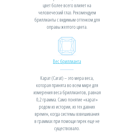
цвет более всего влияет на
человеческий глаз. Рекомендуем
бриллианты с видимым оттенком для
оправы желтого цвета.
Вес бриллианта
Карат (Carat) – это мера веса,
которая принята во всем мире для
измерения веса бриллиантов, равная
0,2 грамма. Само понятие «карат»
родом из истории, из тех давних
времен, когда системы взвешивания
в граммах при помощи гирек еще не
существовало.