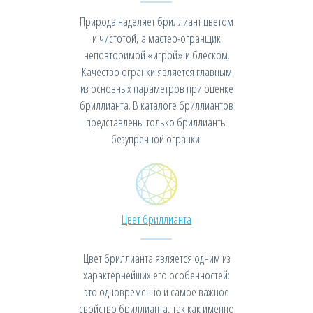
Природа наделяет бриллиант цветом
и чистотой, а мастер-огранщик
неповторимой «игрой» и блеском.
Качество огранки является главным
из основных параметров при оценке
бриллианта. В каталоге бриллиантов
представлены только бриллианты
безупречной огранки.
Цвет бриллианта
Цвет бриллианта является одним из
характернейших его особенностей:
это одновременно и самое важное
свойство бриллианта, так как именно