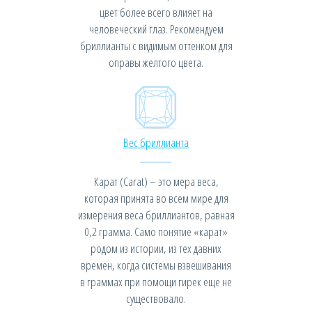
цвет более всего влияет на
человеческий глаз. Рекомендуем
бриллианты с видимым оттенком для
оправы желтого цвета.
Вес бриллианта
Карат (Carat) – это мера веса,
которая принята во всем мире для
измерения веса бриллиантов, равная
0,2 грамма. Само понятие «карат»
родом из истории, из тех давних
времен, когда системы взвешивания
в граммах при помощи гирек еще не
существовало.