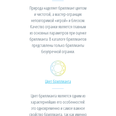
Природа наделяет бриллиант цветом
и чистотой, а мастер-огранщик
неповторимой «игрой» и блеском.
Качество огранки является главным
из основных параметров при оценке
бриллианта. В каталоге бриллиантов
представлены только бриллианты
безупречной огранки.
Цвет бриллианта
Цвет бриллианта является одним из
характернейших его особенностей:
это одновременно и самое важное
свойство бриллианта, так как именно