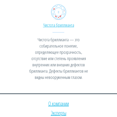
Чистота бриллианта
Чистота бриллианта — это
собирательное понятие,
определяющее прозрачность,
отсутствие или степень проявления
внутренних или внешних дефектов
бриллианта. Дефекты бриллиантов не
видны невооруженным глазом.
О компании
Эксперты