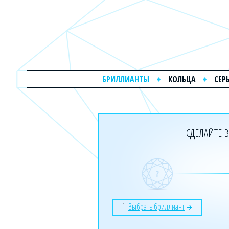
БРИЛЛИАНТЫ
КОЛЬЦА
СЕР
СДЕЛАЙТЕ В
1.
Выбрать бриллиант