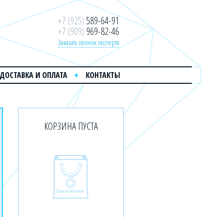
+7 (925)
589-64-91
+7 (909)
969-82-46
Заказать звонок эксперта
ДОСТАВКА И ОПЛАТА
КОНТАКТЫ
КОРЗИНА ПУСТА