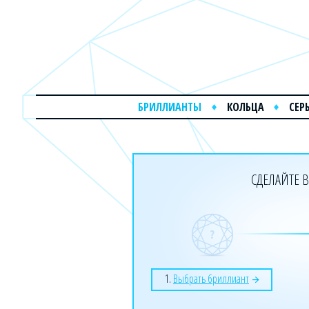
БРИЛЛИАНТЫ
КОЛЬЦА
СЕР
СДЕЛАЙТЕ В
1.
Выбрать бриллиант