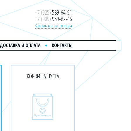
+7 (925)
589-64-91
+7 (909)
969-82-46
Заказать звонок эксперта
ДОСТАВКА И ОПЛАТА
КОНТАКТЫ
КОРЗИНА ПУСТА