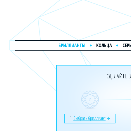
БРИЛЛИАНТЫ
КОЛЬЦА
СЕР
СДЕЛАЙТЕ В
1.
Выбрать бриллиант