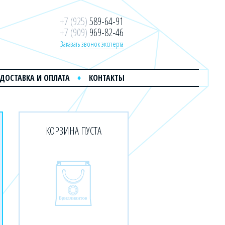
+7 (925)
589-64-91
+7 (909)
969-82-46
Заказать звонок эксперта
ДОСТАВКА И ОПЛАТА
КОНТАКТЫ
КОРЗИНА ПУСТА