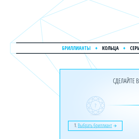
БРИЛЛИАНТЫ
КОЛЬЦА
СЕР
СДЕЛАЙТЕ В
1.
Выбрать бриллиант