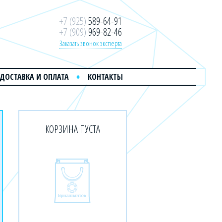
+7 (925)
589-64-91
+7 (909)
969-82-46
Заказать звонок эксперта
ДОСТАВКА И ОПЛАТА
КОНТАКТЫ
КОРЗИНА ПУСТА