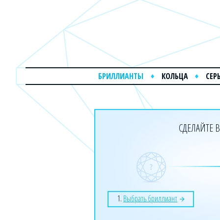
БРИЛЛИАНТЫ
КОЛЬЦА
СЕР
СДЕЛАЙТЕ В
1.
Выбрать бриллиант