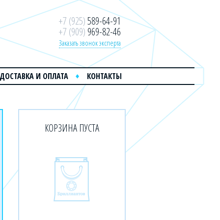
+7 (925)
589-64-91
+7 (909)
969-82-46
Заказать звонок эксперта
ДОСТАВКА И ОПЛАТА
КОНТАКТЫ
КОРЗИНА ПУСТА