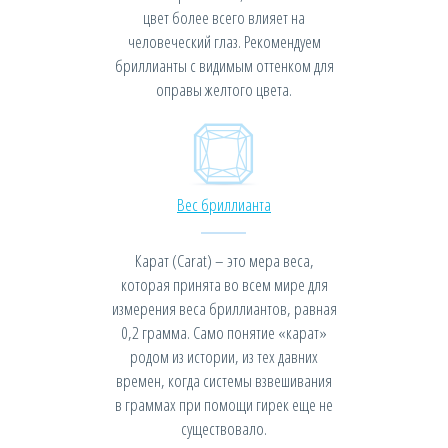
цвет более всего влияет на
человеческий глаз. Рекомендуем
бриллианты с видимым оттенком для
оправы желтого цвета.
Вес бриллианта
Карат (Carat) – это мера веса,
которая принята во всем мире для
измерения веса бриллиантов, равная
0,2 грамма. Само понятие «карат»
родом из истории, из тех давних
времен, когда системы взвешивания
в граммах при помощи гирек еще не
существовало.