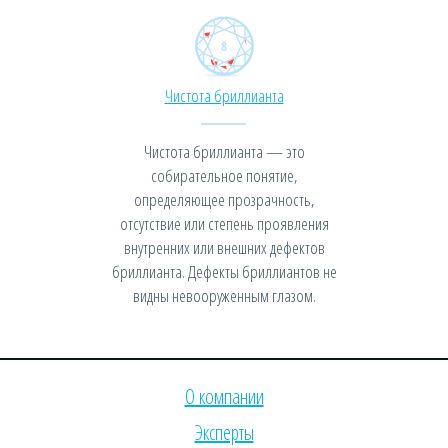
Чистота бриллианта
Чистота бриллианта — это
собирательное понятие,
определяющее прозрачность,
отсутствие или степень проявления
внутренних или внешних дефектов
бриллианта. Дефекты бриллиантов не
видны невооруженным глазом.
О компании
Эксперты