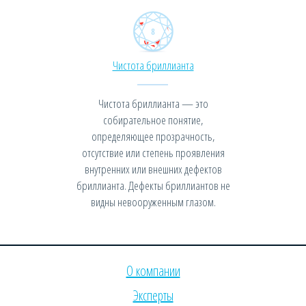
Чистота бриллианта
Чистота бриллианта — это
собирательное понятие,
определяющее прозрачность,
отсутствие или степень проявления
внутренних или внешних дефектов
бриллианта. Дефекты бриллиантов не
видны невооруженным глазом.
О компании
Эксперты