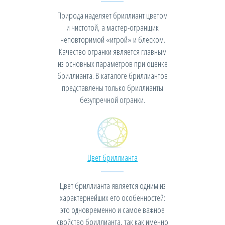
Природа наделяет бриллиант цветом
и чистотой, а мастер-огранщик
неповторимой «игрой» и блеском.
Качество огранки является главным
из основных параметров при оценке
бриллианта. В каталоге бриллиантов
представлены только бриллианты
безупречной огранки.
Цвет бриллианта
Цвет бриллианта является одним из
характернейших его особенностей:
это одновременно и самое важное
свойство бриллианта, так как именно