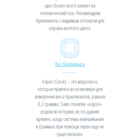
цвет более всего влияет на
человеческий глаз. Рекомендуем
бриллианты с видимым оттенком для
оправы желтого цвета.
Вес бриллианта
Карат (Carat) – это мера веса,
которая принята во всем мире для
измерения веса бриллиантов, равная
0,2 грамма. Само понятие «карат»
родом из истории, из тех давних
времен, когда системы взвешивания
в граммах при помощи гирек еще не
существовало.