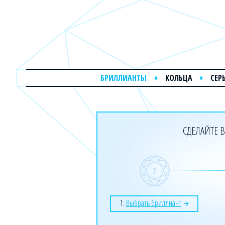
БРИЛЛИАНТЫ
КОЛЬЦА
СЕР
СДЕЛАЙТЕ В
1.
Выбрать бриллиант