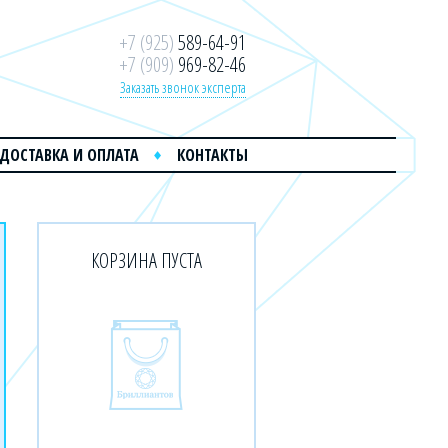
+7 (925)
589-64-91
+7 (909)
969-82-46
Заказать звонок эксперта
ДОСТАВКА И ОПЛАТА
КОНТАКТЫ
КОРЗИНА ПУСТА