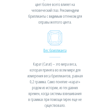
цвет более всего влияет на
человеческий глаз. Рекомендуем
бриллианты с видимым оттенком для
оправы желтого цвета.
Вес бриллианта
Карат (Carat) – это мера веса,
которая принята во всем мире для
измерения веса бриллиантов, равная
0,2 грамма. Само понятие «карат»
родом из истории, из тех давних
времен, когда системы взвешивания
в граммах при помощи гирек еще не
существовало.