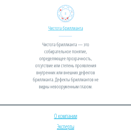
Чистота бриллианта
Чистота бриллианта — это
собирательное понятие,
определяющее прозрачность,
отсутствие или степень проявления
внутренних или внешних дефектов
бриллианта. Дефекты бриллиантов не
видны невооруженным глазом.
О компании
Эксперты