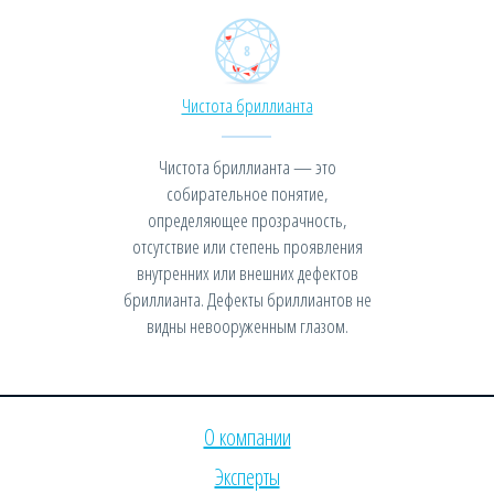
Чистота бриллианта
Чистота бриллианта — это
собирательное понятие,
определяющее прозрачность,
отсутствие или степень проявления
внутренних или внешних дефектов
бриллианта. Дефекты бриллиантов не
видны невооруженным глазом.
О компании
Эксперты