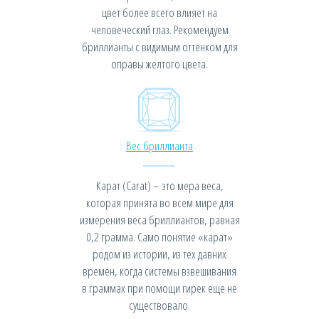
цвет более всего влияет на
человеческий глаз. Рекомендуем
бриллианты с видимым оттенком для
оправы желтого цвета.
Вес бриллианта
Карат (Carat) – это мера веса,
которая принята во всем мире для
измерения веса бриллиантов, равная
0,2 грамма. Само понятие «карат»
родом из истории, из тех давних
времен, когда системы взвешивания
в граммах при помощи гирек еще не
существовало.