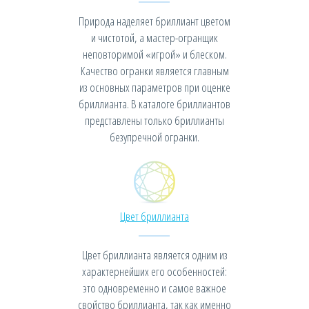
Природа наделяет бриллиант цветом
и чистотой, а мастер-огранщик
неповторимой «игрой» и блеском.
Качество огранки является главным
из основных параметров при оценке
бриллианта. В каталоге бриллиантов
представлены только бриллианты
безупречной огранки.
Цвет бриллианта
Цвет бриллианта является одним из
характернейших его особенностей:
это одновременно и самое важное
свойство бриллианта, так как именно