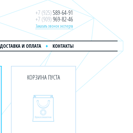
+7 (925)
589-64-91
+7 (909)
969-82-46
Заказать звонок эксперта
ДОСТАВКА И ОПЛАТА
КОНТАКТЫ
КОРЗИНА ПУСТА