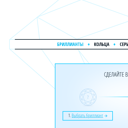
БРИЛЛИАНТЫ
КОЛЬЦА
СЕР
СДЕЛАЙТЕ В
1.
Выбрать бриллиант