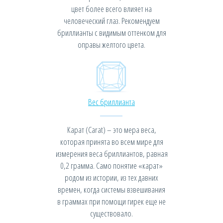
цвет более всего влияет на
человеческий глаз. Рекомендуем
бриллианты с видимым оттенком для
оправы желтого цвета.
Вес бриллианта
Карат (Carat) – это мера веса,
которая принята во всем мире для
измерения веса бриллиантов, равная
0,2 грамма. Само понятие «карат»
родом из истории, из тех давних
времен, когда системы взвешивания
в граммах при помощи гирек еще не
существовало.