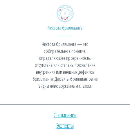
Чистота бриллианта
Чистота бриллианта — это
собирательное понятие,
определяющее прозрачность,
отсутствие или степень проявления
внутренних или внешних дефектов
бриллианта. Дефекты бриллиантов не
видны невооруженным глазом.
О компании
Эксперты