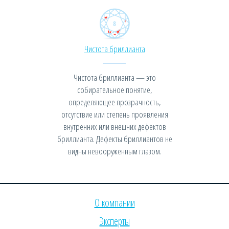
Чистота бриллианта
Чистота бриллианта — это
собирательное понятие,
определяющее прозрачность,
отсутствие или степень проявления
внутренних или внешних дефектов
бриллианта. Дефекты бриллиантов не
видны невооруженным глазом.
О компании
Эксперты