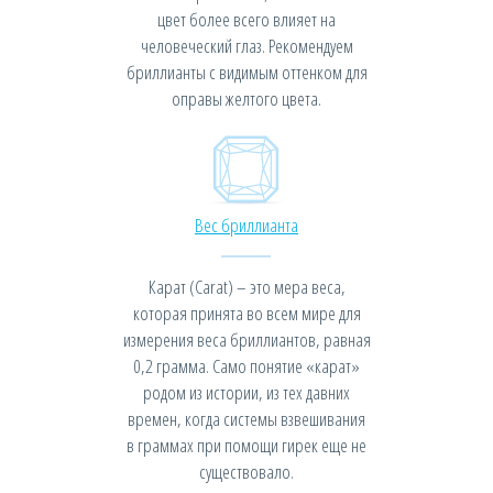
цвет более всего влияет на
человеческий глаз. Рекомендуем
бриллианты с видимым оттенком для
оправы желтого цвета.
Вес бриллианта
Карат (Carat) – это мера веса,
которая принята во всем мире для
измерения веса бриллиантов, равная
0,2 грамма. Само понятие «карат»
родом из истории, из тех давних
времен, когда системы взвешивания
в граммах при помощи гирек еще не
существовало.