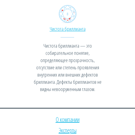
Чистота бриллианта
Чистота бриллианта — это
собирательное понятие,
определяющее прозрачность,
отсутствие или степень проявления
внутренних или внешних дефектов
бриллианта. Дефекты бриллиантов не
видны невооруженным глазом.
О компании
Эксперты