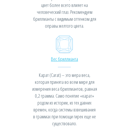
цвет более всего влияет на
человеческий глаз. Рекомендуем
бриллианты с видимым оттенком для
оправы желтого цвета.
Вес бриллианта
Карат (Carat) – это мера веса,
которая принята во всем мире для
измерения веса бриллиантов, равная
0,2 грамма. Само понятие «карат»
родом из истории, из тех давних
времен, когда системы взвешивания
в граммах при помощи гирек еще не
существовало.